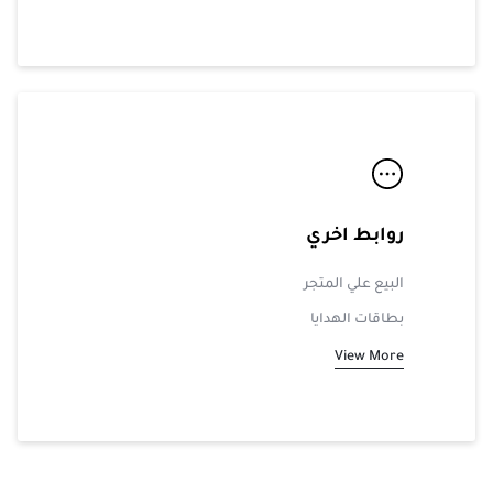
روابط اخري
البيع علي المتجر
بطاقات الهدايا
View More