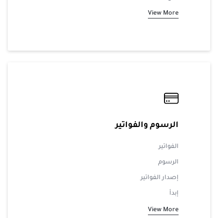
View More
الرسوم والفواتير
الفواتير
الرسوم
إصدار الفواتير
إبدأ
View More