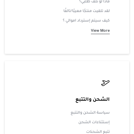
ماذا لو تلف طلبي؟
لقد تلقيت منتجًا معيبًا/تالفًا
كيف سيتم إسترداد اموالي ؟
View More
الشحن والتتبع
سياسة الشحن والتتبع
إستثناءات الشحن
تتبع الشحنات