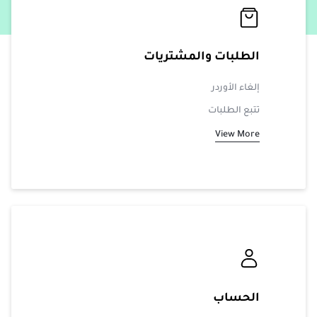
الطلبات والمشتريات
إلغاء الأوردر
تتبع الطلبات
View More
الحساب