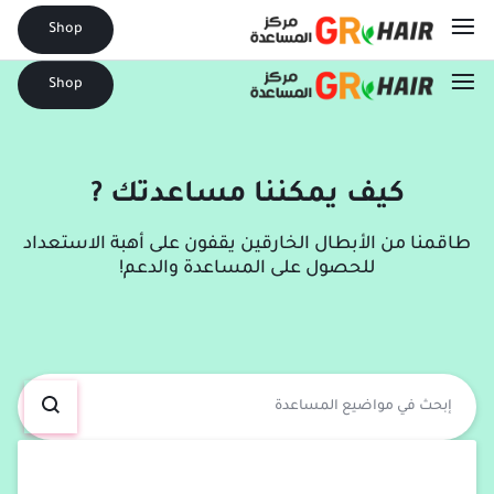
Shop
Shop
كيف يمكننا مساعدتك ?
طاقمنا من الأبطال الخارقين يقفون على أهبة الاستعداد
للحصول على المساعدة والدعم!​