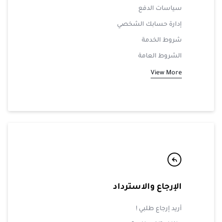
سياسات الدفع
إدارة حسابك الشخصي
شروط الخدمة
الشروط العامة
View More
الإرجاع والاسترداد
أريد إرجاع طلبي !