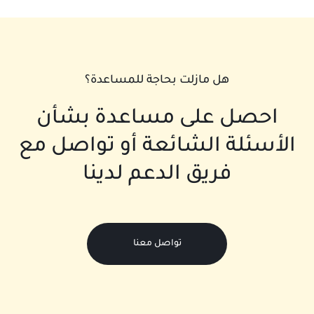
هل مازلت بحاجة للمساعدة؟
احصل على مساعدة بشأن
الأسئلة الشائعة أو تواصل مع
فريق الدعم لدينا
تواصل معنا