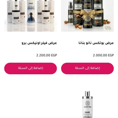
عرض بوتكس نانو بنانا
عرض فيلر اونيكس برو
2.200,00
EGP
2.000,00
EGP
إضافة إلى السلة
إضافة إلى السلة