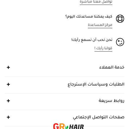
تواصل معنا مباشرة
كيف يمكننا مساعدتك اليوم؟
مركز المساعدة
نحن نحب أن نسمع رأيك!
قولنا رأيك !
خدمة العملاء
الطلبات وسياسات الإسترجاع
روابط سريعة
صفحات التواصل الإجتماعي