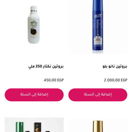
بروتين نانو بلو
بروتين نكتار 250 ملي
450,00
EGP
2.000,00
EGP
إضافة إلى السلة
إضافة إلى السلة