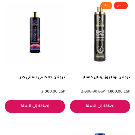
خصم
Hot
بروتين بونا روز رويال كافيار
بروتين جلاكسي انفنتي كير
2.000,00
EGP
2.000,00
EGP
1.800,00
EGP
إضافة إلى السلة
إضافة إلى السلة