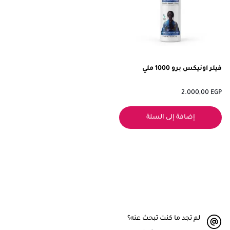
فيلر اونيكس برو 1000 ملي
2.000,00
EGP
إضافة إلى السلة
لم تجد ما كنت تبحث عنه؟