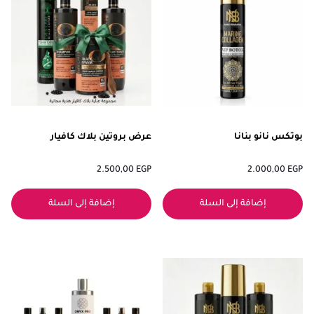
بوتكس نانو بنانا
عرض بروتين بلاك كافيار
2.500,00
EGP
2.000,00
EGP
إضافة إلى السلة
إضافة إلى السلة