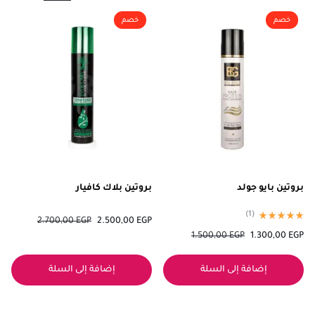
خصم
خصم
بروتين بايو جولد
بروتين بلاك كافيار
)
1
(
2.700,00
EGP
2.500,00
EGP
1.500,00
EGP
1.300,00
EGP
إضافة إلى السلة
إضافة إلى السلة