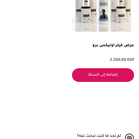
عرض فيلر اونيكس برو
2.200,00
EGP
إضافة إلى السلة
لم تجد ما كنت تبحث عنه؟