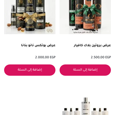
عرض بروتين بلاك كافيار
عرض بوتكس نانو بنانا
2.000,00
EGP
2.500,00
EGP
إضافة إلى السلة
إضافة إلى السلة