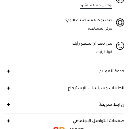
تواصل معنا مباشرة
كيف يمكننا مساعدتك اليوم؟
مركز المساعدة
نحن نحب أن نسمع رأيك!
قولنا رأيك !
خدمة العملاء
الطلبات وسياسات الإسترجاع
روابط سريعة
صفحات التواصل الإجتماعي