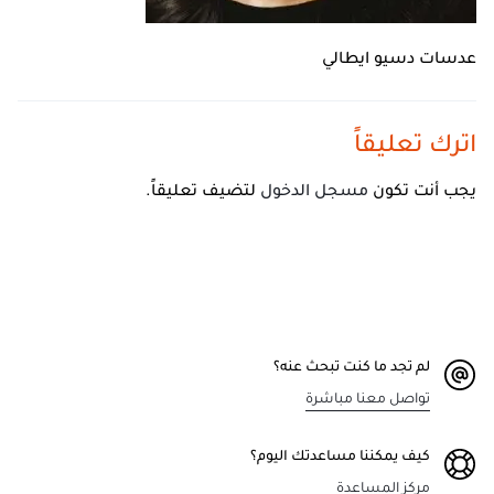
عدسات دسيو ايطالي
اترك تعليقاً
يجب أنت تكون
مسجل الدخول
لتضيف تعليقاً.
لم تجد ما كنت تبحث عنه؟
تواصل معنا مباشرة
كيف يمكننا مساعدتك اليوم؟
مركز المساعدة