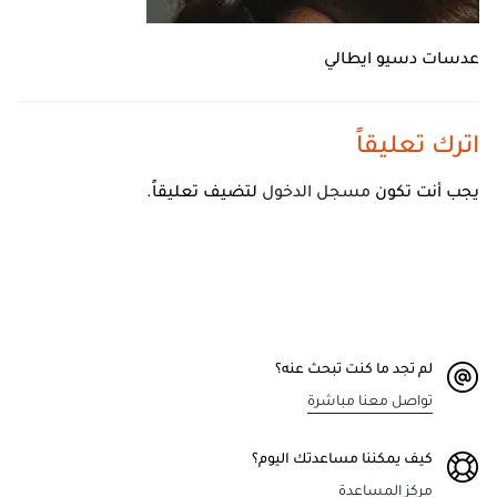
عدسات دسيو ايطالي
اترك تعليقاً
يجب أنت تكون
مسجل الدخول
لتضيف تعليقاً.
لم تجد ما كنت تبحث عنه؟
تواصل معنا مباشرة
كيف يمكننا مساعدتك اليوم؟
مركز المساعدة