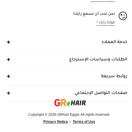
نحن نحب أن نسمع رأيك!
قولنا رأيك !
خدمة العملاء
الطلبات وسياسات الإسترجاع
روابط سريعة
صفحات التواصل الإجتماعي
Copyright © 2026 GRhair Egypt, All rights reserved.
Privacy Notice
–
Terms of Use