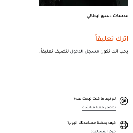
عدسات دسيو ايطالي
اترك تعليقاً
يجب أنت تكون
مسجل الدخول
لتضيف تعليقاً.
لم تجد ما كنت تبحث عنه؟
تواصل معنا مباشرة
كيف يمكننا مساعدتك اليوم؟
مركز المساعدة