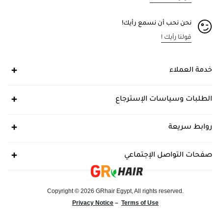
نحن نحب أن نسمع رأيك!
قولنا رأيك !
خدمة العملاء
الطلبات وسياسات الإسترجاع
روابط سريعة
صفحات التواصل الإجتماعي
Copyright © 2026 GRhair Egypt, All rights reserved.
Privacy Notice
–
Terms of Use