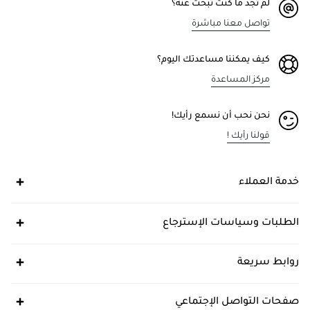
لم تجد ما كنت تبحث عنه؟
تواصل معنا مباشرة
كيف يمكننا مساعدتك اليوم؟
مركز المساعدة
نحن نحب أن نسمع رأيك!
قولنا رأيك !
خدمة العملاء
الطلبات وسياسات الإسترجاع
روابط سريعة
صفحات التواصل الإجتماعي