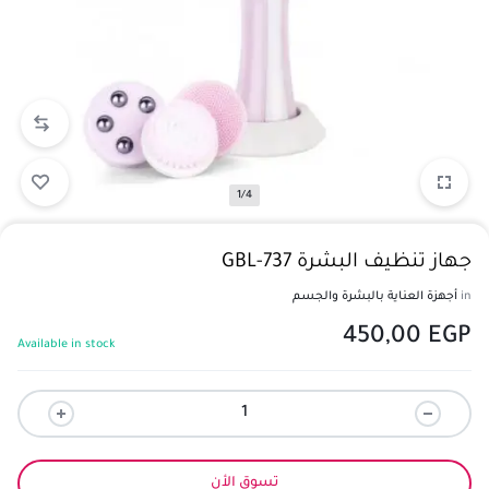
1/4
جهاز تنظيف البشرة GBL-737
in
أجهزة العناية بالبشرة والجسم
450,00
EGP
Available in stock
تسوق الأن