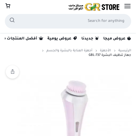
عروض ميجا
جديدنا
عروض يومية
أفضل المنتجات مبيع
الرئيسية
الأجهزة
أجهزة العناية بالبشرة والجسم
جهاز تنظيف البشرة GBL-737