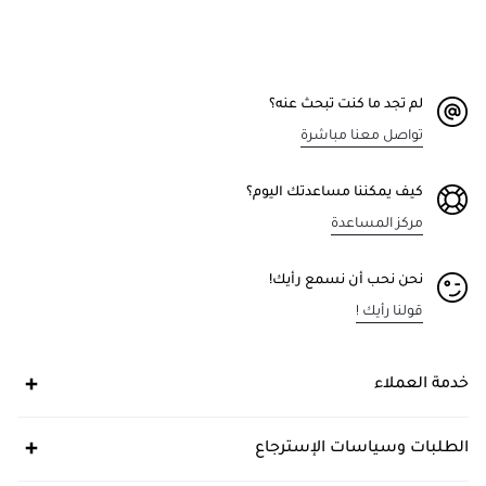
لم تجد ما كنت تبحث عنه؟
تواصل معنا مباشرة
كيف يمكننا مساعدتك اليوم؟
مركز المساعدة
نحن نحب أن نسمع رأيك!
قولنا رأيك !
خدمة العملاء
الطلبات وسياسات الإسترجاع