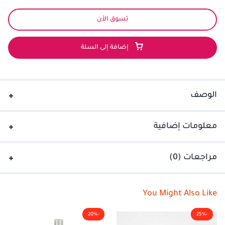
تسوق الأن
إضافة إلى السلة
الوصف
معلومات إضافية
مراجعات (0)
You Might Also Like
-20%
-25%