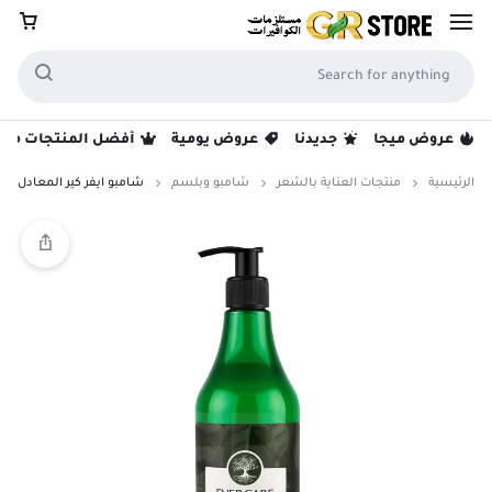
عروض ميجا
جديدنا
عروض يومية
أفضل المنتجات مبيع
الرئيسية
منتجات العناية بالشعر
شامبو وبلسم
شامبو ايفر كير المعادل