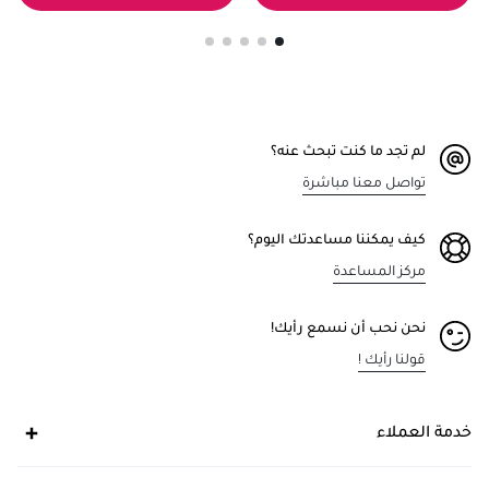
لم تجد ما كنت تبحث عنه؟
تواصل معنا مباشرة
كيف يمكننا مساعدتك اليوم؟
مركز المساعدة
نحن نحب أن نسمع رأيك!
قولنا رأيك !
خدمة العملاء